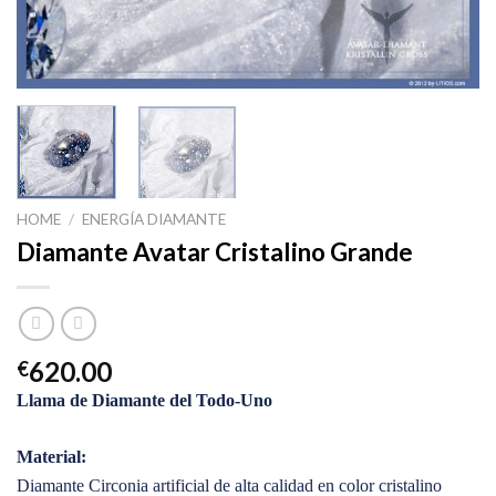
HOME
/
ENERGÍA DIAMANTE
Diamante Avatar Cristalino Grande
620.00
€
Llama de Diamante del Todo-Uno
Material:
Diamante Circonia artificial de alta calidad en color cristalino