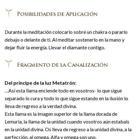
Durante la meditación colocarlo sobre un chakra o pararlo
debajo o delante de ti. Al meditar sostenerlo en la mano y
dejar fluir la energía. Llevar el diamante contigo.
Del príncipe de la luz Metatrón:
…Así esta llama enciende todo en vosotros- lo que sigue
separado lo cura y todo lo que sigue estando en la ilusión lo
lleva de regreso a la verdad divina.
Esta llama es la imagen superior de la llama dorada de
Lemuria, la llama de la unidad cuando vosotros aún estabais
en la unidad divina. Os lleva de regreso a la unidad divina, a la
perfección, al omega. Alfa y omega son uno.