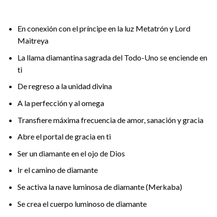
En conexión con el príncipe en la luz Metatrón y Lord
Maitreya
La llama diamantina sagrada del Todo-Uno se enciende en
ti
De regreso a la unidad divina
A la perfección y al omega
Transfiere máxima frecuencia de amor, sanación y gracia
Abre el portal de gracia en ti
Ser un diamante en el ojo de Dios
Ir el camino de diamante
Se activa la nave luminosa de diamante (Merkaba)
Se crea el cuerpo luminoso de diamante