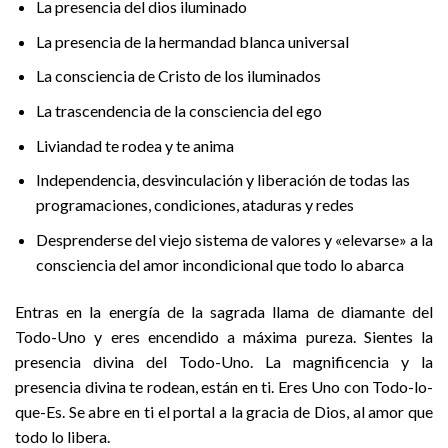
La presencia del dios iluminado
La presencia de la hermandad blanca universal
La consciencia de Cristo de los iluminados
La trascendencia de la consciencia del ego
Liviandad te rodea y te anima
Independencia, desvinculación y liberación de todas las
programaciones, condiciones, ataduras y redes
Desprenderse del viejo sistema de valores y «elevarse» a la
consciencia del amor incondicional que todo lo abarca
Entras en la energía de la sagrada llama de diamante del
Todo-Uno y eres encendido a máxima pureza. Sientes la
presencia divina del Todo-Uno. La magnificencia y la
presencia divina te rodean, están en ti. Eres Uno con Todo-lo-
que-Es. Se abre en ti el portal a la gracia de Dios, al amor que
todo lo libera.