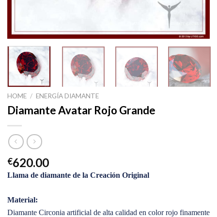
HOME
/
ENERGÍA DIAMANTE
Diamante Avatar Rojo Grande
620.00
€
Llama de diamante de la Creación Original
Material:
Diamante Circonia artificial de alta calidad en color rojo finamente