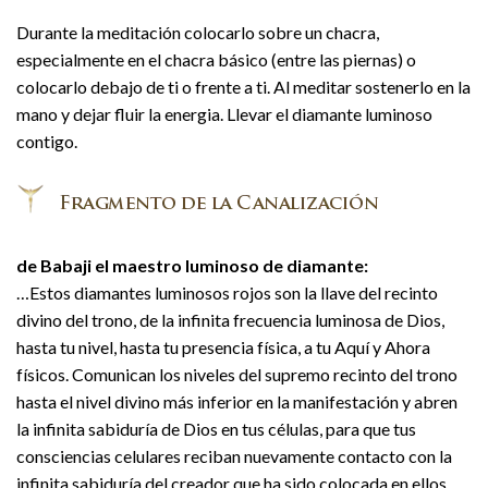
Durante la meditación colocarlo sobre un chacra,
especialmente en el chacra básico (entre las piernas) o
colocarlo debajo de ti o frente a ti. Al meditar sostenerlo en la
mano y dejar fluir la energia. Llevar el diamante luminoso
contigo.
de Babaji el maestro luminoso de diamante:
…Estos diamantes luminosos rojos son la llave del recinto
divino del trono, de la infinita frecuencia luminosa de Dios,
hasta tu nivel, hasta tu presencia física, a tu Aquí y Ahora
físicos. Comunican los niveles del supremo recinto del trono
hasta el nivel divino más inferior en la manifestación y abren
la infinita sabiduría de Dios en tus células, para que tus
consciencias celulares reciban nuevamente contacto con la
infinita sabiduría del creador que ha sido colocada en ellos