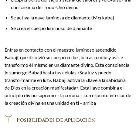
consciencia del Todo-Uno divino
Se activa la nave luminosa de diamante (Merkaba)
Se crea el cuerpo luminoso de diamante
Entras en contacto con el maestro luminoso ascendido
Babaji, que disolvió su cuerpo en luz, lo trascendió y así se
transformó él mismo en un diamante divino. Esta consciencia
lo sumerge Babaji hasta tus células «Soy luz y puedo
transformarme en luz». Babaji activa la «llave a la sabiduría
de Dios en la creación manifestada». Esta llave combina el
principio divino supremo – la corona – con el punto inferior de
la creación divina en una unidad en ti – arriba