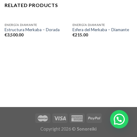
RELATED PRODUCTS
ENERGÍA DIAMANTE
ENERGÍA DIAMANTE
Estructura Merkaba – Dorada
Esfera del Merkaba – Diamante
€
3,500.00
€
215.00
Copyright 2026 ©
Sonoreiki