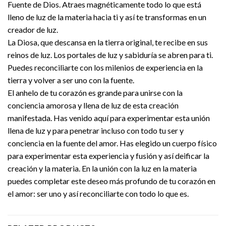
Fuente de Dios. Atraes magnéticamente todo lo que está
lleno de luz de la materia hacia ti y así te transformas en un
creador de luz.
La Diosa, que descansa en la tierra original, te recibe en sus
reinos de luz. Los portales de luz y sabiduría se abren para ti.
Puedes reconciliarte con los milenios de experiencia en la
tierra y volver a ser uno con la fuente.
El anhelo de tu corazón es grande para unirse con la
conciencia amorosa y llena de luz de esta creación
manifestada. Has venido aquí para experimentar esta unión
llena de luz y para penetrar incluso con todo tu ser y
conciencia en la fuente del amor. Has elegido un cuerpo físico
para experimentar esta experiencia y fusión y así deificar la
creación y la materia. En la unión con la luz en la materia
puedes completar este deseo más profundo de tu corazón en
el amor: ser uno y así reconciliarte con todo lo que es.