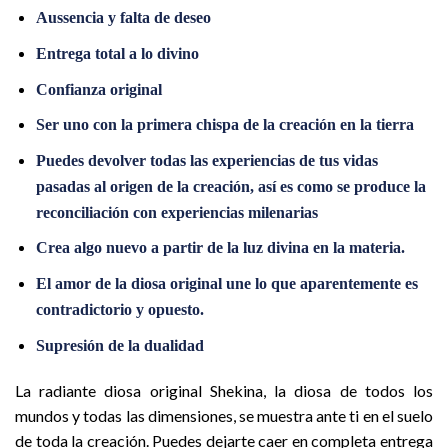
Aussencia y falta de deseo
Entrega total a lo divino
Confianza original
Ser uno con la primera chispa de la creación en la tierra
Puedes devolver todas las experiencias de tus vidas
pasadas al origen de la creación, así es como se produce la
reconciliación con experiencias milenarias
Crea algo nuevo a partir de la luz divina en la materia.
El amor de la diosa original une lo que aparentemente es
contradictorio y opuesto.
Supresión de la dualidad
La radiante diosa original Shekina, la diosa de todos los
mundos y todas las dimensiones, se muestra ante ti en el suelo
de toda la creación. Puedes dejarte caer en completa entrega