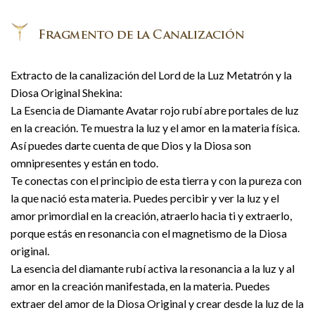
Extracto de la canalización del Lord de la Luz Metatrón y la
Diosa Original Shekina:
La Esencia de Diamante Avatar rojo rubí abre portales de luz
en la creación. Te muestra la luz y el amor en la materia física.
Así puedes darte cuenta de que Dios y la Diosa son
omnipresentes y están en todo.
Te conectas con el principio de esta tierra y con la pureza con
la que nació esta materia. Puedes percibir y ver la luz y el
amor primordial en la creación, atraerlo hacia ti y extraerlo,
porque estás en resonancia con el magnetismo de la Diosa
original.
La esencia del diamante rubí activa la resonancia a la luz y al
amor en la creación manifestada, en la materia. Puedes
extraer del amor de la Diosa Original y crear desde la luz de la