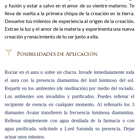
y fusión y estar a salvo en el amor de su vientre materno. Te
lleva de vuelta a la primera chispa de la creación en la tierra.
Devuelve tus milenios de experiencia al origen de la creación.
Extrae la luz y el amor de la materia y experimenta una nueva
creación y renacimiento de tu ser junto a ella.
Rociar en el aura o sobre un chacra. Invade inmediatamente toda
el aura con la presencia diamantina del lord luminoso del sol.
Repartir en los ambientes (de meditación) por medio del rociado.
Los ambientes son invadidos y purificados. Puedes rellenar el
recipiente de esencia en cualquier momento. Al rellenarlo los 3
diamantes Avatar transfieren la frecuencia luminosa diamantina.
Rellenar simplemente con agua destilada de la farmacia o con
agua purificada. solicitarle a Lord Sananda su presencia. Dejar
actuar unos minutos.