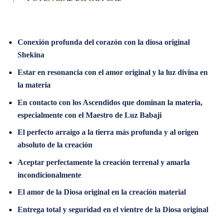
Conexión profunda del corazón con la diosa original
Shekina
Estar en resonancia con el amor original y la luz divina en
la materia
En contacto con los Ascendidos que dominan la materia,
especialmente con el Maestro de Luz Babaji
El perfecto arraigo a la tierra más profunda y al origen
absoluto de la creación
Aceptar perfectamente la creación terrenal y amarla
incondicionalmente
El amor de la Diosa original en la creación material
Entrega total y seguridad en el vientre de la Diosa original