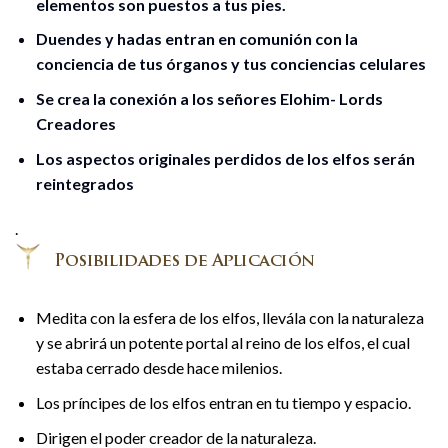
elementos son puestos a tus pies.
Duendes y hadas entran en comunión con la
conciencia de tus órganos y tus conciencias celulares
Se crea la conexión a los señores Elohim- Lords
Creadores
Los aspectos originales perdidos de los elfos serán
reintegrados
.
Medita con la esfera de los elfos, llevála con la naturaleza
y se abrirá un potente portal al reino de los elfos, el cual
estaba cerrado desde hace milenios.
Los príncipes de los elfos entran en tu tiempo y espacio.
Dirigen el poder creador de la naturaleza.