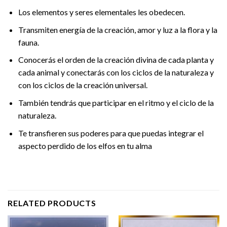
Los elementos y seres elementales les obedecen.
Transmiten energía de la creación, amor y luz a la flora y la
fauna.
Conocerás el orden de la creación divina de cada planta y
cada animal y conectarás con los ciclos de la naturaleza y
con los ciclos de la creación universal.
También tendrás que participar en el ritmo y el ciclo de la
naturaleza.
Te transfieren sus poderes para que puedas integrar el
aspecto perdido de los elfos en tu alma
RELATED PRODUCTS