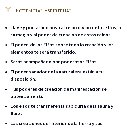
Llave y portal luminoso al reino divino de los Elfos, a
su magia y al poder de creación de estos reinos.
El poder de los Elfos sobre toda la creación y los
elementos te será transferido.
Serás acompañado por poderosos Elfos
El poder sanador de la naturaleza están a tu
disposición.
Tus poderes de creación de manifestación se
potencian en ti.
Los elfos te transfieren la sabiduría de la fauna y
flora.
Las creaciones del interior de la tierra y sus