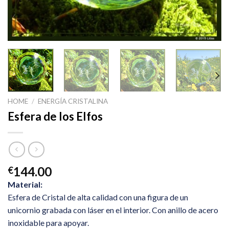
HOME
/
ENERGÍA CRISTALINA
Esfera de los Elfos
144.00
€
Material:
Esfera de Cristal de alta calidad con una figura de un
unicornio grabada con láser en el interior. Con anillo de acero
inoxidable para apoyar.