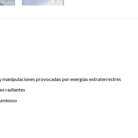
y manipulaciones provocadas por energías extraterrestres
es radiantes
luminoso