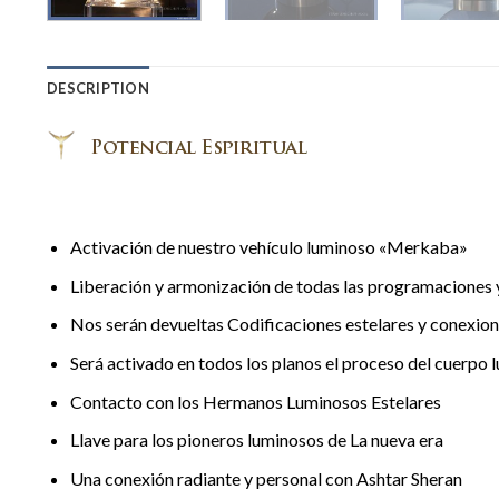
DESCRIPTION
Activación de nuestro vehículo luminoso «Merkaba»
Liberación y armonización de todas las programaciones 
Nos serán devueltas Codificaciones estelares y conexion
Será activado en todos los planos el proceso del cuerpo 
Contacto con los Hermanos Luminosos Estelares
Llave para los pioneros luminosos de La nueva era
Una conexión radiante y personal con Ashtar Sheran